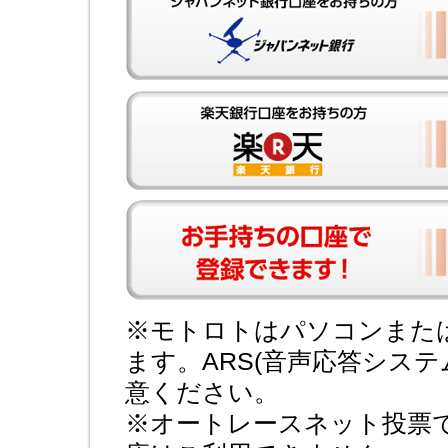
※モトロトはパソコンまた
ます。ARS(音声応答シス
意ください。
※オートレースネット投票