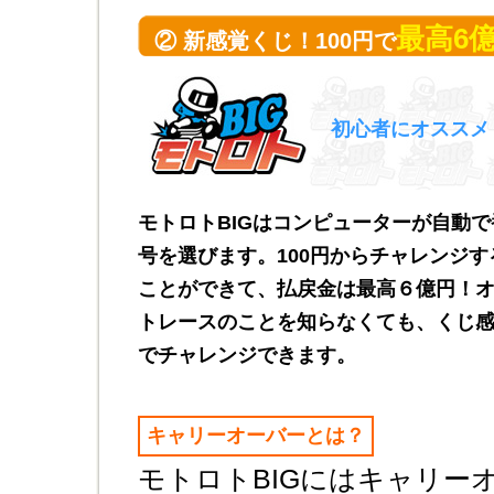
最高6
② 新感覚くじ！100円で
初心者にオススメ
モトロトBIGはコンピューターが自動で
号を選びます。100円からチャレンジす
ことができて、払戻金は最高６億円！
トレースのことを知らなくても、くじ
でチャレンジできます。
キャリーオーバーとは？
モトロトBIGにはキャリー