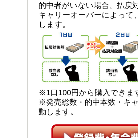
的中者がいない場合、払戻
キャリーオーバーによって
します。
※1口100円から購入できま
※発売総数・的中本数・キ
動します。